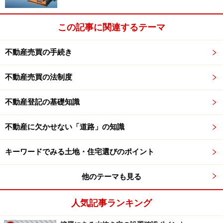
この記事に関連するテーマ
不動産売買の手続き
不動産売買の法制度
不動産登記の基礎知識
不動産に欠かせない「道路」の知識
キーワードでみる土地・住宅選びのポイント
他のテーマも見る
人気記事ランキング