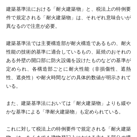
建築基準法における「耐火建築物」と、税法上の特例要
件で規定される「耐火建築物」は、それぞれ意味合いが
異なるので注意が必要。
建築基準法では主要構造部が耐火構造であるもの、耐火
性能の技術的基準に適合しているもの、延焼のおそれの
ある外壁の開口部に防火設備を設けたものなどの基準が
定められ、各構造部ごとに耐火性能（非損傷性、遮熱
性、遮炎性）や耐火時間などの具体的数値が明示されて
いる。
また、建築基準法においては「耐火建築物」よりも緩や
かな基準による「準耐火建築物」も定められている。
これに対して税法上の特例要件で規定される「耐火建築