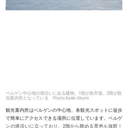
ベルゲン中心地の港沿いにある建物。1階が魚市場、2階が観
光案内所となっている Photo:Asaki Abumi
観光案内所はベルゲンの中心地、各観光スポットに徒歩
で簡単にアクセスできる場所に位置しています。ベルゲ
ンの港沿いに立っており、2階から眺める景色も抜群！