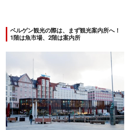
ベルゲン観光の際は、まず観光案内所へ！
1階は魚市場、2階は案内所