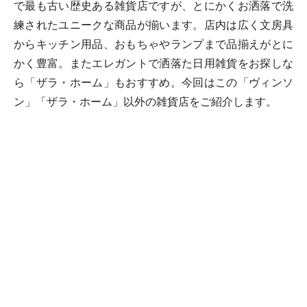
で最も古い歴史ある雑貨店ですが、とにかくお洒落で洗
練されたユニークな商品が揃います。店内は広く文房具
からキッチン用品、おもちゃやランプまで品揃えがとに
かく豊富。またエレガントで洒落た日用雑貨をお探しな
ら「ザラ・ホーム」もおすすめ。今回はこの「ヴィンソ
ン」「ザラ・ホーム」以外の雑貨店をご紹介します。