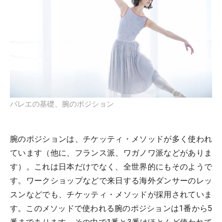
バレエの基礎、腕のポジション
腕のポジションは、チケッティ・メソッドが多く使われ
ています（他に、フランス派、ワガノワ派などがありま
す）。これは日本だけでなく、全世界的にもそのようで
す。ワークショップなどで来日する海外ダンサーのレッ
スンなどでも、チケッティ・メソッドが採用されていま
す。このメソッドで使われる腕のポジションは1番から5