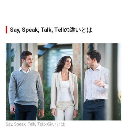
Say, Speak, Talk, Tellの違いとは
Say, Speak, Talk, Tellの違いとは