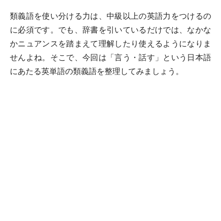
類義語を使い分ける力は、中級以上の英語力をつけるの
に必須です。でも、辞書を引いているだけでは、なかな
かニュアンスを踏まえて理解したり使えるようになりま
せんよね。そこで、今回は「言う・話す」という日本語
にあたる英単語の類義語を整理してみましょう。