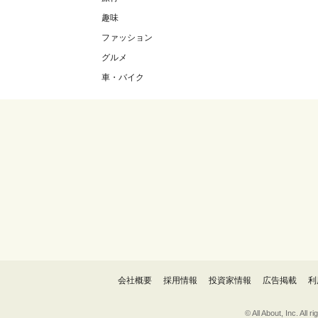
趣味
ファッション
グルメ
車・バイク
会社概要
採用情報
投資家情報
広告掲載
利
© All About, 