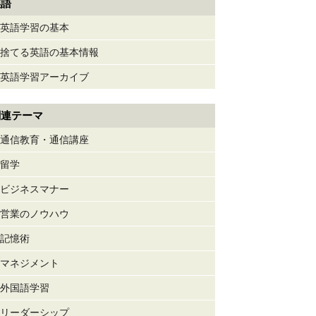
英語
英語学習の基本
捨てる英語の基本情報
英語学習アーカイブ
関連テーマ
通信教育・通信講座
留学
ビジネスマナー
営業のノウハウ
記憶術
マネジメント
外国語学習
リーダーシップ