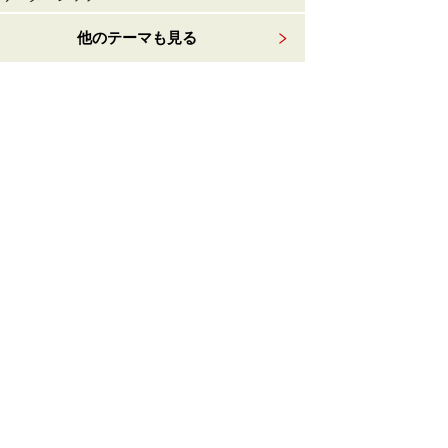
他のテーマも見る