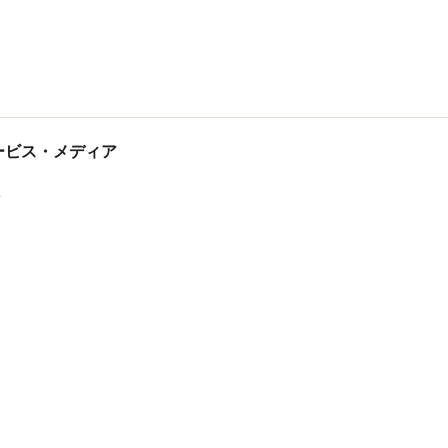
tサービス・メディア
ス