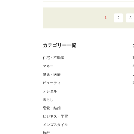
1
2
3
カテゴリー一覧
住宅・不動産
マネー
健康・医療
ビューティ
デジタル
暮らし
恋愛・結婚
ビジネス・学習
メンズスタイル
旅行