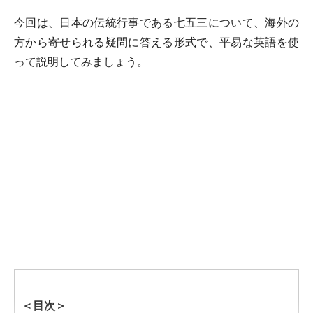
今回は、日本の伝統行事である七五三について、海外の
方から寄せられる疑問に答える形式で、平易な英語を使
って説明してみましょう。
＜目次＞