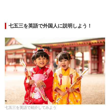
七五三を英語で外国人に説明しよう！
七五三を英語で紹介してみよう