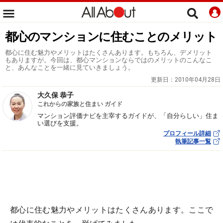
都心のマンションに住むことのメリット
都心に住む魅力やメリットはたくさんあります。もちろん、デメリット
もありますが。今回は、都心マンションならではのメリットのこんなこ
と、あんなことを一緒に見ていきましょう。
更新日：
2010年04月28日
大久保 恭子
これからの家族と住まい ガイド
マンション評価ナビを主宰するガイドが、「自分らしい」住ま
い選びを支援。
プロフィール詳細
執筆記事一覧
都心に住む魅力やメリットはたくさんあります。ここで