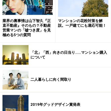
マンションの花粉対策を解
業界の裏事情は山下智久『正
説。一戸建てにも適応可能！
直不動産』そのもの？不動産
営業マンの「嘘つき度」を見
極める5つの質問
「北」「西」向きの日当り……マンション購入
について
二人暮らしに向く間取り
2019年グッドデザイン賞発表