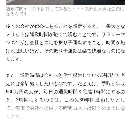
通勤時間をコスト計算してみると・・・意外と大きな金額に
なるんです。
多くの会社が都心にあることを想定すると、一番大きな
メリットは通勤時間が短くて済むことです。サラリーマ
ンの生活は会社と自宅を振り子運動すること。時間が短
ければ短いほど、その振り子運動は楽で快適なものにな
ります。
また、通勤時間は会社へ無償で提供している時間だと考
えれば余計短くしたいものです。たとえば、手取り年収
500万円の人が、毎日の通勤時間を往復1時間にするの
と、3時間にするのでは、この先30年間通勤したとし
て、無償で会社へ提供する時間コストは以下のようにな
ります。