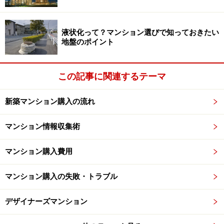
液状化って？マンション選びで知っておきたい
地盤のポイント
この記事に関連するテーマ
新築マンション購入の流れ
マンション情報収集術
マンション購入費用
マンション購入の失敗・トラブル
デザイナーズマンション