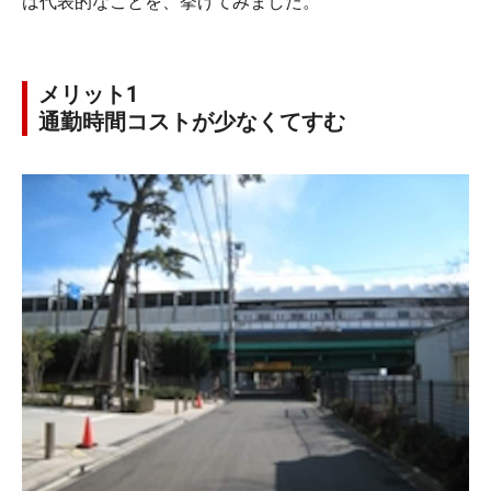
は代表的なことを、挙げてみました。
メリット1
通勤時間コストが少なくてすむ