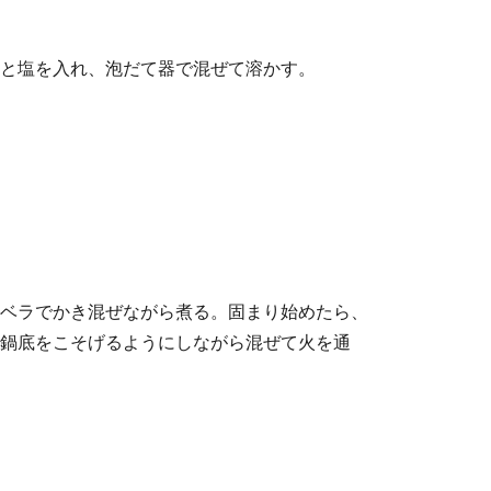
と塩を入れ、泡だて器で混ぜて溶かす。
ベラでかき混ぜながら煮る。固まり始めたら、
鍋底をこそげるようにしながら混ぜて火を通