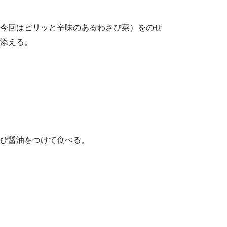
今回はピリッと辛味のあるわさび菜）をのせ
添える。
び醤油をつけて食べる。