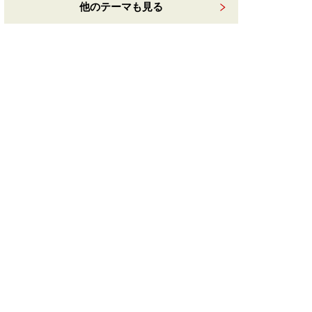
他のテーマも見る