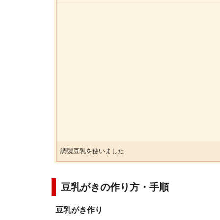
調製豆乳を使いました
豆乳がきの作り方・手順
豆乳がき作り