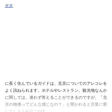
北京
に長く住んでいるガイドは、北京についてのアレコレを
よく訊ねられます。ホテルやレストラン、観光地なんか
に関しては、迷わず答えることができるのですが、「北
京の物価ってどんな感じなの？」と聞かれると言葉に窮
してしまう今日この頃……。