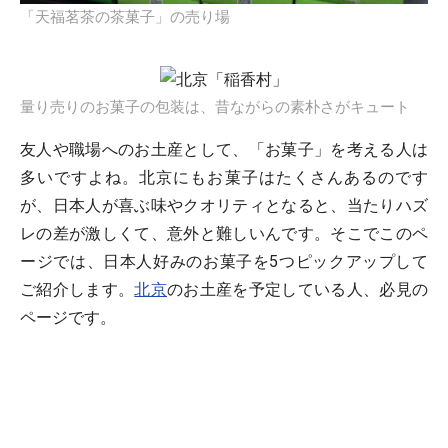
「天福茗茶の茶菓子」の売り場
量り売りのお菓子の包装は、昔ながらの素朴さがキュート
友人や職場へのお土産として、「お菓子」を考える人は
多いですよね。北京にもお菓子はたくさんあるのです
が、日本人が喜ぶ味やクオリティとなると、当たりハズ
レの差が激しくて、意外と難しいんです。そこでこのペ
ージでは、日本人好みのお菓子を5つピックアップして
ご紹介します。
北京
のお土産を予定している人、必見の
ページです。