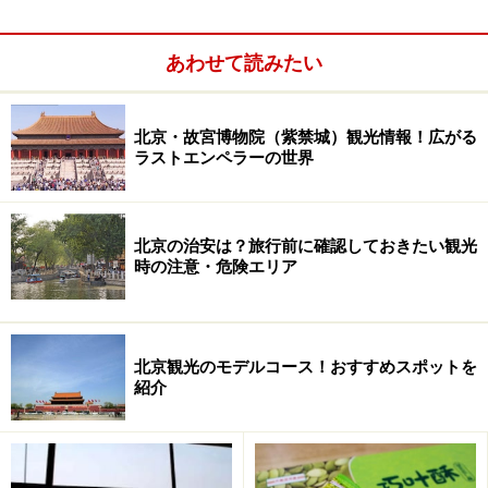
あわせて読みたい
おすすめ5選をご案内する前に、北京の有名菓子店を2軒
ご紹介します。味も雰囲気もとっても地元らしいで、北
京ならではのお菓子を満喫したい人におすすめです。
北京・故宮博物院（紫禁城）観光情報！広がる
ラストエンペラーの世界
北京の治安は？旅行前に確認しておきたい観光
時の注意・危険エリア
北京観光のモデルコース！おすすめスポットを
紹介