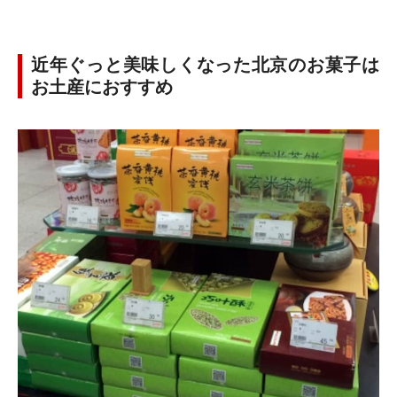
近年ぐっと美味しくなった北京のお菓子は
お土産におすすめ