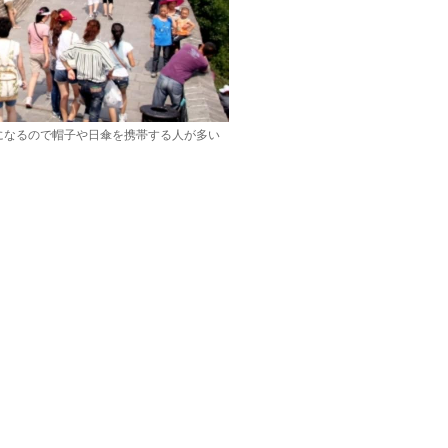
になるので帽子や日傘を携帯する人が多い