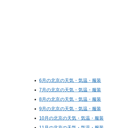
6月の北京の天気・気温・服装
7月の北京の天気・気温・服装
8月の北京の天気・気温・服装
9月の北京の天気・気温・服装
10月の北京の天気・気温・服装
11月の北京の天気・気温・服装