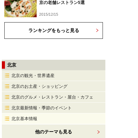
京の老舗レストラン5選
2015/12/15
ランキングをもっと見る
北京
北京の観光・世界遺産
北京のお土産・ショッピング
北京のグルメ・レストラン・屋台・カフェ
北京最新情報・季節のイベント
北京基本情報
他のテーマも見る