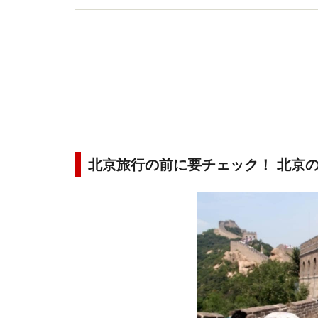
北京旅行の前に要チェック！ 北京