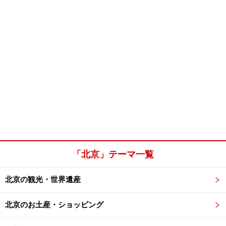
「北京」テーマ一覧
北京の観光・世界遺産
北京のお土産・ショッピング