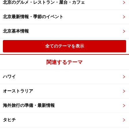
北京のグルメ・レストラン・屋台・カフェ
北京最新情報・季節のイベント
北京基本情報
全てのテーマを表示
関連するテーマ
ハワイ
オーストラリア
海外旅行の準備・最新情報
タヒチ