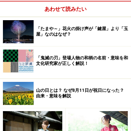
あわせて読みたい
「たまや～」花火の掛け声が「鍵屋」より「玉
屋」なのはなぜ？
「鬼滅の刃」登場人物の和柄の名前・意味を和
文化研究家が正しく解説！
山の日とは？ なぜ8月11日が祝日になった？
由来・意味を解説