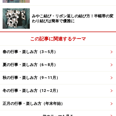
みやこ結び・リボン返しの結び方！半幅帯の変
わり結びは簡単で優雅に
この記事に関連するテーマ
春の行事・楽しみ方（3～5月）
夏の行事・楽しみ方（6～8月）
秋の行事・楽しみ方（9～11月）
冬の行事・楽しみ方（12～2月）
正月の行事・楽しみ方（年末年始）