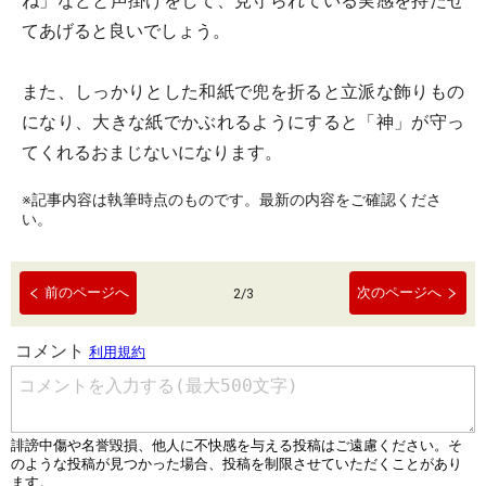
ね」などと声掛けをして、見守られている実感を持たせ
てあげると良いでしょう。
また、しっかりとした和紙で兜を折ると立派な飾りもの
になり、大きな紙でかぶれるようにすると「神」が守っ
てくれるおまじないになります。
※記事内容は執筆時点のものです。最新の内容をご確認くださ
い。
前のページへ
次のページへ
2
/
3