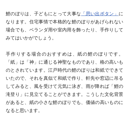
鯉のぼりは、子どもにとって大事な
「思い出ボタン」
に
なります。住宅事情で本格的な鯉のぼりがあげられない
場合でも、ベランダ用や室内用を飾ったり、手作りして
みてはいかがでしょう。
手作りする場合のおすすめは、紙の鯉のぼりです。
「紙」は「神」に通じる神聖なものであり、格の高いも
のとされています。江戸時代の鯉のぼりは和紙でできて
いたので、それを真似て和紙で作り、軒先や窓辺に吊る
してみると、風を受けて元気に泳ぎ、雨が降れば「鯉の
滝登り」に見立てることができます。こうした文化背景
があると、紙の小さな鯉のぼりでも、価値の高いものに
なると思います。