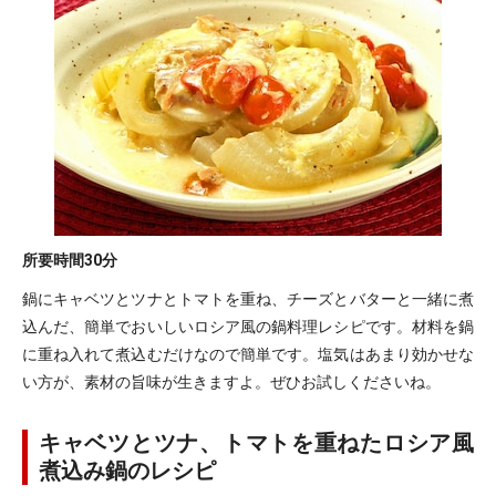
所要時間
30分
鍋にキャベツとツナとトマトを重ね、チーズとバターと一緒に煮
込んだ、簡単でおいしいロシア風の鍋料理レシピです。材料を鍋
に重ね入れて煮込むだけなので簡単です。塩気はあまり効かせな
い方が、素材の旨味が生きますよ。ぜひお試しくださいね。
キャベツとツナ、トマトを重ねたロシア風
煮込み鍋のレシピ