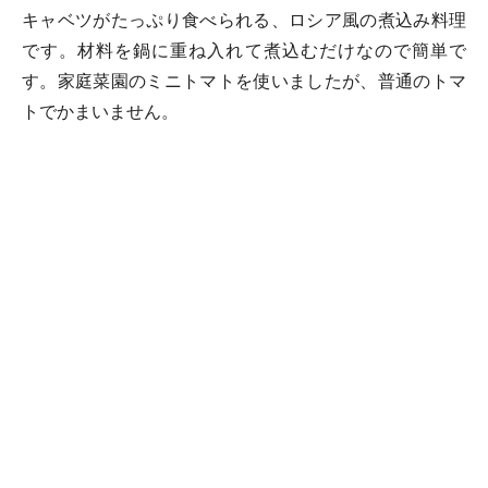
キャベツがたっぷり食べられる、ロシア風の煮込み料理
です。材料を鍋に重ね入れて煮込むだけなので簡単で
す。家庭菜園のミニトマトを使いましたが、普通のトマ
トでかまいません。