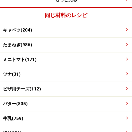
塩は2つまみ
同じ材料のレシピ
キャベツ(204)
たまねぎ(986)
ミニトマト(171)
ツナ(31)
ピザ用チーズ(112)
バター(835)
牛乳(759)