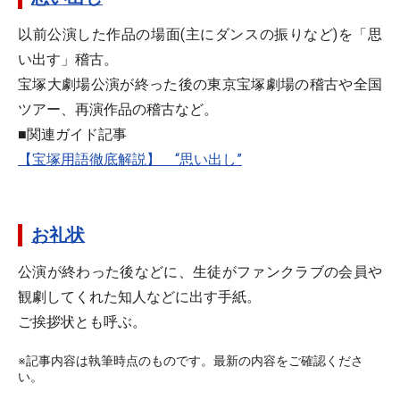
以前公演した作品の場面(主にダンスの振りなど)を「思
い出す」稽古。
宝塚大劇場公演が終った後の東京宝塚劇場の稽古や全国
ツアー、再演作品の稽古など。
■関連ガイド記事
【宝塚用語徹底解説】 “思い出し”
お礼状
公演が終わった後などに、生徒がファンクラブの会員や
観劇してくれた知人などに出す手紙。
ご挨拶状とも呼ぶ。
※記事内容は執筆時点のものです。最新の内容をご確認くださ
い。