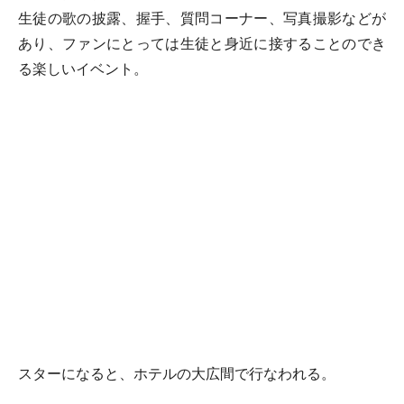
生徒の歌の披露、握手、質問コーナー、写真撮影などが
あり、ファンにとっては生徒と身近に接することのでき
る楽しいイベント。
スターになると、ホテルの大広間で行なわれる。