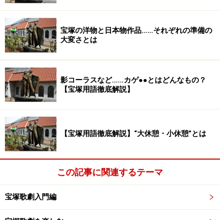
宝塚の洋物と日本物作品……それぞれの準備の
大変さとは
影コーラスなど……カゲ●●とはどんなもの？
【宝塚用語徹底解説】
【宝塚用語徹底解説】“大休憩・小休憩”とは
この記事に関連するテーマ
宝塚歌劇入門編