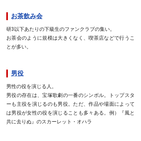
お茶飲み会
研3以下あたりの下級生のファンクラブの集い。
お茶会のように規模は大きくなく、喫茶店などで行うこ
とが多い。
男役
男性の役を演じる人。
男役の存在は、宝塚歌劇の一番のシンボル。トップスタ
ーも主役を演じるのも男役。ただ、作品や場面によって
は男役が女性の役を演じることも多々ある。例）『風と
共に去りぬ』のスカーレット・オハラ