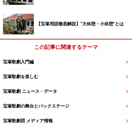
【宝塚用語徹底解説】“大休憩・小休憩”とは
この記事に関連するテーマ
宝塚歌劇入門編
宝塚歌劇を楽しむ
宝塚歌劇 ニュース・データ
宝塚歌劇の舞台とバックステージ
宝塚歌劇団 メディア情報