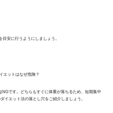
間を目安に行うようにしましょう。
はNGです。どちらもすぐに体重が落ちるため、短期集中
のダイエット法の落とし穴をご紹介しましょう。