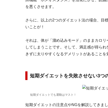
を悪くさせます。
さらに、以上の2つのダイエット法の場合、目
いことが！
それは、体が「溜め込みモード」のままカロリ
してしまうことです。そして、満足感が得られ
きずに太りやすくなるデメリットがあることを
短期ダイエットを失敗させない3つ
短期ダイエットでも運動はマスト！
短期ダイエットの注意点やNGを解説してきまし