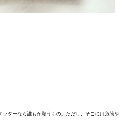
エッターなら誰もが願うもの。ただし、そこには危険や