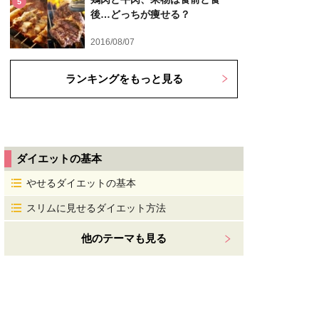
5
後…どっちが痩せる？
2016/08/07
ランキングをもっと見る
ダイエットの基本
やせるダイエットの基本
スリムに見せるダイエット方法
他のテーマも見る