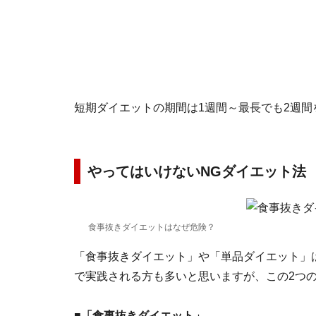
短期ダイエットの期間は1週間～最長でも2週
やってはいけないNGダイエット法
食事抜きダイエットはなぜ危険？
「食事抜きダイエット」や「単品ダイエット」
で実践される方も多いと思いますが、この2つ
■「食事抜きダイエット」