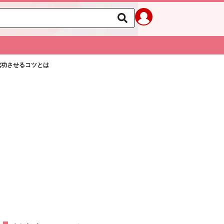
成功させるコツとは