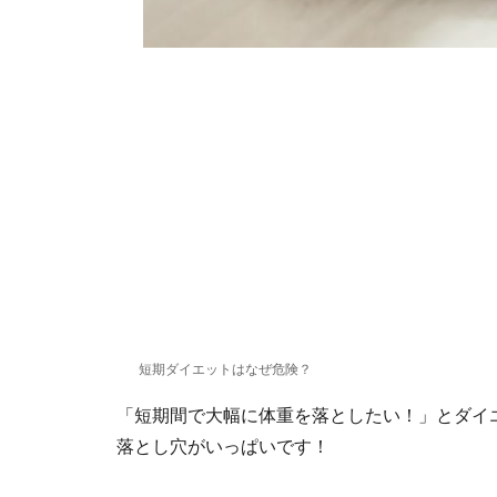
短期ダイエットはなぜ危険？
「短期間で大幅に体重を落としたい！」とダイ
落とし穴がいっぱいです！