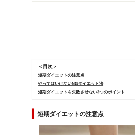
YouTube&インスタグラムでのダイエット動画も
＜目次＞
短期ダイエットの注意点
やってはいけないNGダイエット法
短期ダイエットを失敗させない3つのポイント
短期ダイエットの注意点