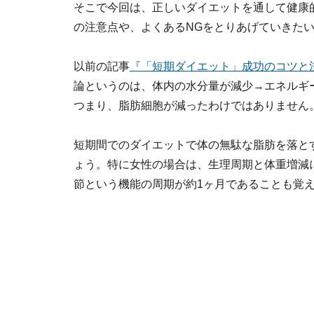
そこで今回は、正しいダイエットを通して健康
の注意点や、よくあるNGをとりあげていきた
以前の記事
『「短期ダイエット」成功のコツと
論というのは、体内の水分量が減少→エネルギ
つまり、脂肪細胞が減ったわけではありません
短期間でのダイエットで体の無駄な脂肪を落と
ょう。特に女性の場合は、生理周期と体重増減
節という機能の周期が約1ヶ月であることも覚