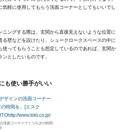
に気軽に使用してもらう洗面コーナーとしてもいいでし
ンニングする際は、玄関から直接見えないような位置に
遮る壁などを設けたり、シュークロークスペースの中に
も使ってもらうことも想定しているのであれば、玄関か
ランとしたいものです。
にも使い勝手がいい
の洗面コーナーでくつろぎの時間
O