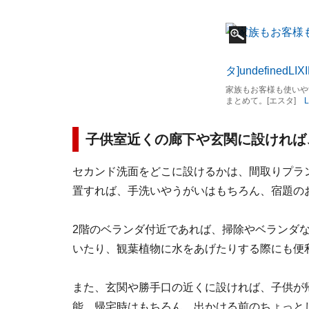
家族もお客様も使いや
まとめて。[エスタ]
L
子供室近くの廊下や玄関に設ければ
セカンド洗面をどこに設けるかは、間取りプラ
置すれば、手洗いやうがいはもちろん、宿題の
2階のベランダ付近であれば、掃除やベランダ
いたり、観葉植物に水をあげたりする際にも便
また、玄関や勝手口の近くに設ければ、子供が
能。帰宅時はもちろん、出かける前のちょっと