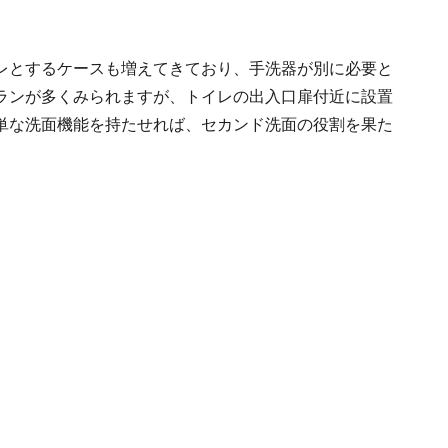
レとするケースも増えてきており、手洗器が別に必要と
ランが多くみられますが、トイレの出入口扉付近に設置
単な洗面機能を持たせれば、セカンド洗面の役割を果た