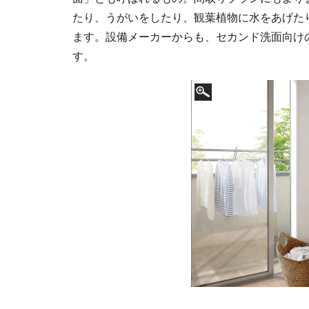
たり、うがいをしたり、観葉植物に水をあげた
ます。設備メーカーからも、セカンド洗面向け
す。