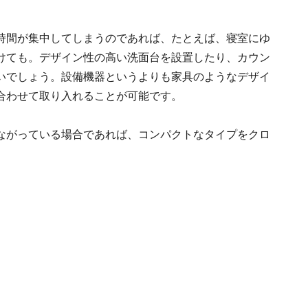
時間が集中してしまうのであれば、たとえば、寝室にゆ
けても。デザイン性の高い洗面台を設置したり、カウン
いでしょう。設備機器というよりも家具のようなデザイ
合わせて取り入れることが可能です。
ながっている場合であれば、コンパクトなタイプをクロ