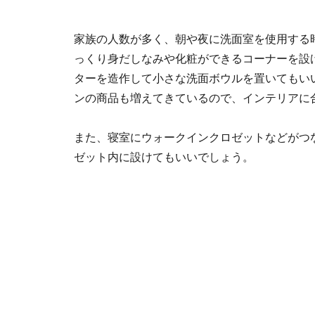
家族の人数が多く、朝や夜に洗面室を使用する
っくり身だしなみや化粧ができるコーナーを設
ターを造作して小さな洗面ボウルを置いてもい
ンの商品も増えてきているので、インテリアに
また、寝室にウォークインクロゼットなどがつ
ゼット内に設けてもいいでしょう。