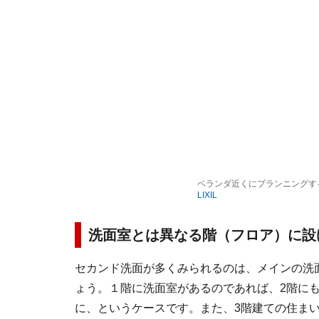
ベランダ近くにプランニングす
LIXIL
洗面室とは異なる階（フロア）に設
セカンド洗面が多くみられるのは、メインの洗
ょう。１階に洗面室があるのであれば、2階にも
に、というケースです。また、3階建ての住ま