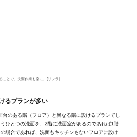
ることで、洗濯作業も楽に。[リフラ]
けるプランが多い
面台のある階（フロア）と異なる階に設けるプランでし
うひとつの洗面を、2階に洗面室があるのであれば1階
いの場合であれば、洗面もキッチンもないフロアに設け