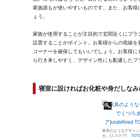
家族誰もが使いやすいものです。また、お客様
ょう。
家族が使用することが主目的で玄関近くにプラ
設置することがポイント。お客様からの視線を
コーナーを確保してもいいでしょう。お客様に
ら行き来しやすく、デザイン性にも配慮したプ
寝室に設ければお化粧や身だしなみ
家具のようなデザイン
を。[エスクア]
TOT