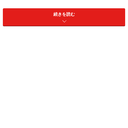
続きを読む
車のチャーターを利用して快適な旅