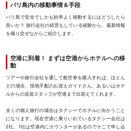
バリ島内の移動事情＆手段
バリ島で安全でしかも効率よく移動するにはどうしたら
良いか？ 旅行会社の経営もしている経験から、最新情報
を織り交ぜながらご紹介します。
空港に到着！ まずは空港からホテルへの移
動
ツアーや旅行会社を通して航空券を購入すれば、ほとん
どの場合、現地手配のお迎えガイドさん、あるいはホテ
ルからの送迎スタッフが空港まで出迎えてくれます。
全くの個人旅行の場合はタクシーでホテルに向かうこと
になります。現在空港に乗りいれているタクシー会社は
2社。1社は空港内にカウンターがあるのでそこで申し込