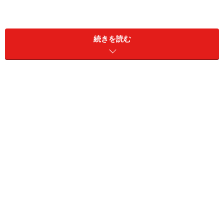
続きを読む
室内での虫除け