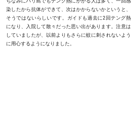
ちなみにバリ島でもデング熱にかかる人は多く、一回感
染したから抗体ができて、次はかからないかというと、
そうではないらしいです。ガイドも過去に2回テング熱
になり、入院して散々だった思い出があります。注意は
していましたが、以前よりもさらに蚊に刺されないよう
に用心するようになりました。