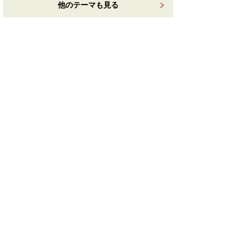
他のテーマも見る