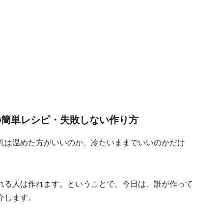
の簡単レシピ・失敗しない作り方
乳は温めた方がいいのか、冷たいままでいいのかだけ
れる人は作れます。ということで、今日は、誰が作って
介します。