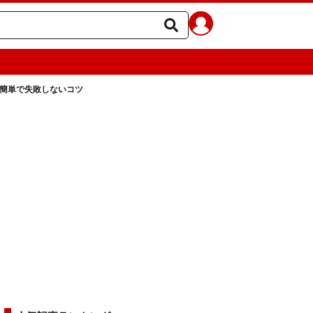
 簡単で失敗しないコツ