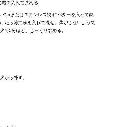
て粉を入れて炒める
パン(またはステンレス鍋)にバターを入れて熱
けたら薄力粉を入れて混ぜ、焦がさないよう気
火で5分ほど、じっくり炒める。
火から外す。