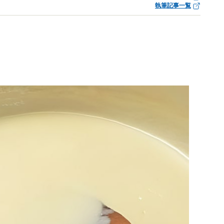
執筆記事一覧