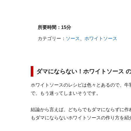
所要時間：
15分
カテゴリー：
ソース
、
ホワイトソース
ダマにならない！ホワイトソース 
ホワイトソースのレシピは色々とあるので、牛
で、もう迷ってしまいそうです。
結論から言えば、どちらでもダマにならずに作
もダマにならないホワイトソースの作り方を紹