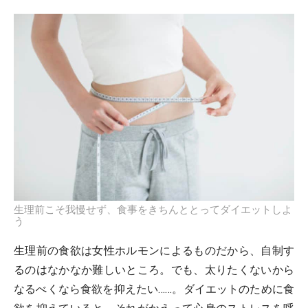
生理前こそ我慢せず、食事をきちんととってダイエットしよ
う
生理前の食欲は女性ホルモンによるものだから、自制す
るのはなかなか難しいところ。でも、太りたくないから
なるべくなら食欲を抑えたい……。ダイエットのために食