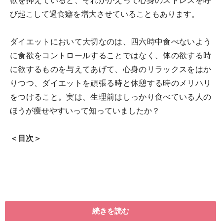
欲を抑えていると、それがかえって心身のストレスを呼
び起こして過食癖を増大させていることもあります。
ダイエットにおいて大切なのは、四六時中食べないよう
に食欲をコントロールすることではなく、体の欲する時
に欲するものを与えてあげて、心身のリラックスをはか
りつつ、ダイエットを頑張る時と休憩する時のメリハリ
をつけること。実は、生理前はしっかり食べている人の
ほうが痩せやすいって知っていましたか？
＜目次＞
続きを読む