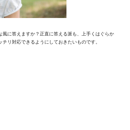
な風に答えますか？正直に答える派も、上手くはぐらか
ッチリ対応できるようにしておきたいものです。