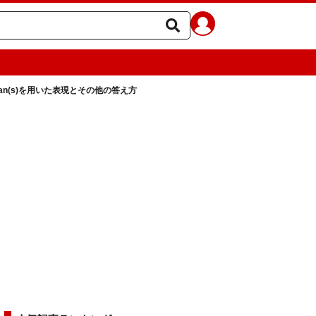
n(s)を用いた表現とその他の答え方