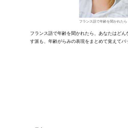
フランス語で年齢を聞かれたら
フランス語で年齢を聞かれたら、あなたはどん
す派も、年齢がらみの表現をまとめて覚えてバ