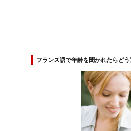
フランス語で年齢を聞かれたらどう