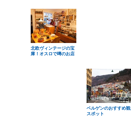
北欧ヴィンテージの宝
庫！オスロで噂のお店
ベルゲンのおすすめ観
スポット