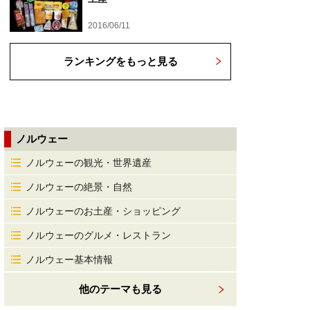
2016/06/11
ランキングをもっと見る
ノルウェー
ノルウェーの観光・世界遺産
ノルウェーの絶景・自然
ノルウェーのお土産・ショッピング
ノルウェーのグルメ・レストラン
ノルウェー基本情報
他のテーマも見る