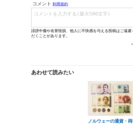
あわせて読みたい
ノルウェーの通貨・両