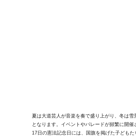
夏は大道芸人が音楽を奏で盛り上がり、冬は雪
となります。イベントやパレードが頻繁に開催
17日の憲法記念日には、国旗を掲げた子どもた