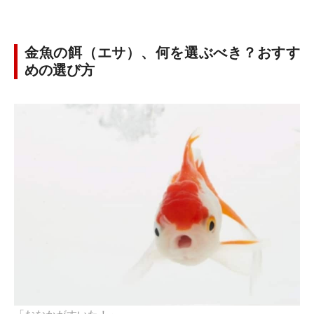
金魚の餌（エサ）、何を選ぶべき？おすす
めの選び方