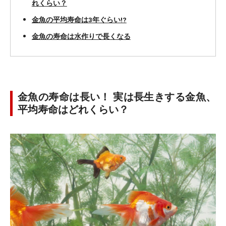
れくらい？
金魚の平均寿命は3年ぐらい!?
金魚の寿命は水作りで長くなる
金魚の寿命は長い！ 実は長生きする金魚、
平均寿命はどれくらい？