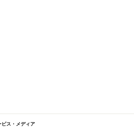
tサービス・メディア