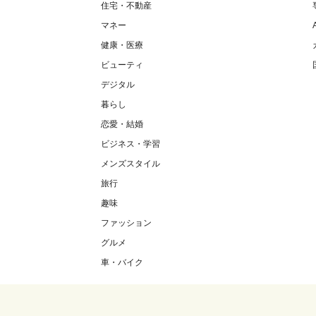
住宅・不動産
マネー
健康・医療
ビューティ
デジタル
暮らし
恋愛・結婚
ビジネス・学習
メンズスタイル
旅行
趣味
ファッション
グルメ
車・バイク