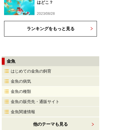
はどこ？
2023/08/28
ランキングをもっと見る
金魚
はじめての金魚の飼育
金魚の病気
金魚の種類
金魚の販売先・通販サイト
金魚関連情報
他のテーマも見る