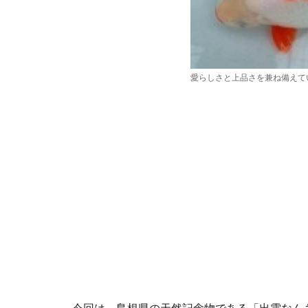
愛らしさと上品さを兼ね備えて