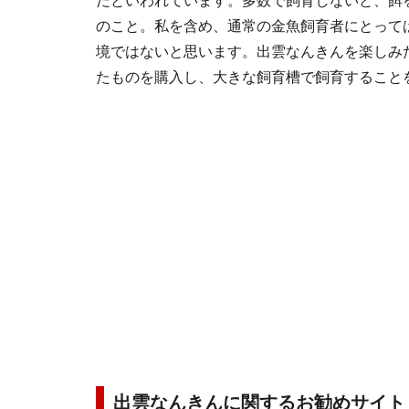
だといわれています。多数で飼育しないと、餌
のこと。私を含め、通常の金魚飼育者にとって
境ではないと思います。出雲なんきんを楽しみ
たものを購入し、大きな飼育槽で飼育すること
出雲なんきんに関するお勧めサイト