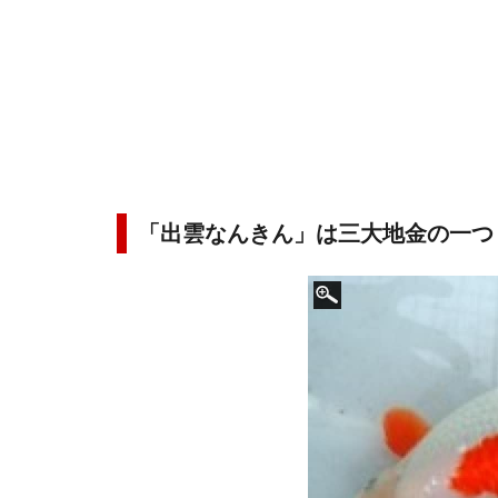
「出雲なんきん」は三大地金の一つ