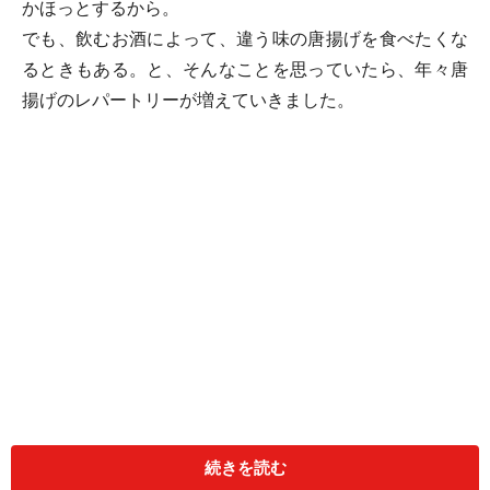
かほっとするから。
でも、飲むお酒によって、違う味の唐揚げを食べたくな
るときもある。と、そんなことを思っていたら、年々唐
揚げのレパートリーが増えていきました。
続きを読む