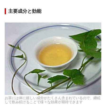
主要成分と効能
お茶には体に嬉しい成分がたくさん含まれているので、継続
して飲み続けることで様々な効果が期待できます