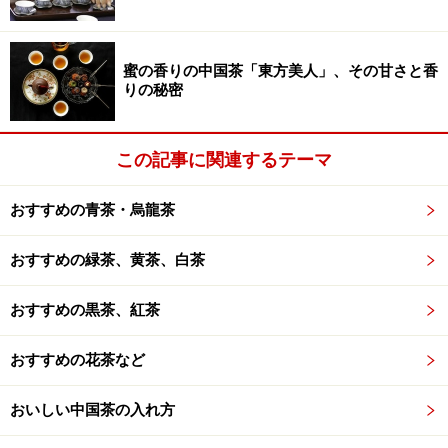
蜜の香りの中国茶「東方美人」、その甘さと香
りの秘密
この記事に関連するテーマ
おすすめの青茶・烏龍茶
おすすめの緑茶、黄茶、白茶
おすすめの黒茶、紅茶
おすすめの花茶など
おいしい中国茶の入れ方