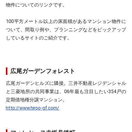
物件についてのリンクです。
100平方メートル以上の床面積があるマンション物件に
ついて、間取り例や、プランニングなどをピックアップ
しているサイトのご紹介です。
広尾ガーデンフォレスト
広尾ガーデンヒルズに隣接。三井不動産レジデンシャル
と三菱地所の共同事業は、06年最も注目したい354戸の
定期借地権分譲マンション。
http://www.hiroo-gf.com/