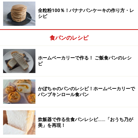
全粒粉100％！バナナパンケーキの作り方・レ
シピ
食パンのレシピ
ホームベーカリーで作る！ ご飯食パンのレシ
ピ
かぼちゃのパンのレシピ！ホームベーカリーで
パンプキンロール食パン
炊飯器で作る生食パンレシピ……「おうち乃が
美」を再現！