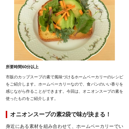
所要時間
60分以上
市販のカップスープの素で風味づけるホームベーカリーのレシピ
をご紹介します。ホームベーカリーなので、食パンのいい香りを
感じながら作ることができます。今回は、オニオンスープの素を
使ったものをご紹介します。
オニオンスープの素2袋で味が決まる！
身近にある素材を組み合わせて、ホームベーカリーでい