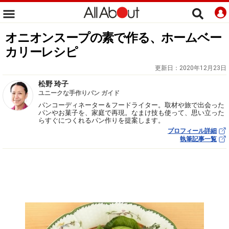
オニオンスープの素で作る、ホームベー
カリーレシピ
更新日：
2020年12月23日
松野 玲子
ユニークな手作りパン ガイド
パンコーディネーター＆フードライター。取材や旅で出会った
パンやお菓子を、家庭で再現。なまけ技も使って、思い立った
らすぐにつくれるパン作りを提案します。
プロフィール詳細
執筆記事一覧