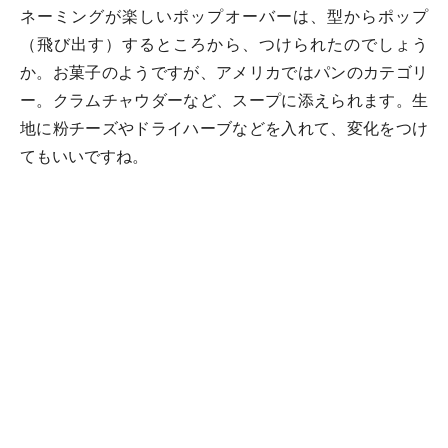
ネーミングが楽しいポップオーバーは、型からポップ
（飛び出す）するところから、つけられたのでしょう
か。お菓子のようですが、アメリカではパンのカテゴリ
ー。クラムチャウダーなど、スープに添えられます。生
地に粉チーズやドライハーブなどを入れて、変化をつけ
てもいいですね。