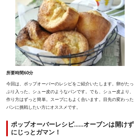
所要時間
60分
今回は、ポップオーバーのレシピをご紹介いたします。卵がたっ
ぷり入った、シュー皮のようなパンです。でも、シュー皮より、
作り方はずっと簡単。スープにもよく合います。目先の変わった
パンに挑戦したい方にオススメです。
ポップオーバーレシピ……オーブンは開けず
にじっとガマン！