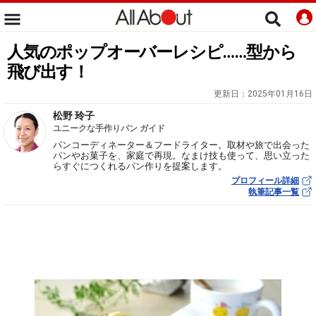
人気のポップオーバーレシピ……型から
飛び出す！
更新日：
2025年01月16日
松野 玲子
ユニークな手作りパン ガイド
パンコーディネーター＆フードライター。取材や旅で出会った
パンやお菓子を、家庭で再現。なまけ技も使って、思い立った
らすぐにつくれるパン作りを提案します。
プロフィール詳細
執筆記事一覧