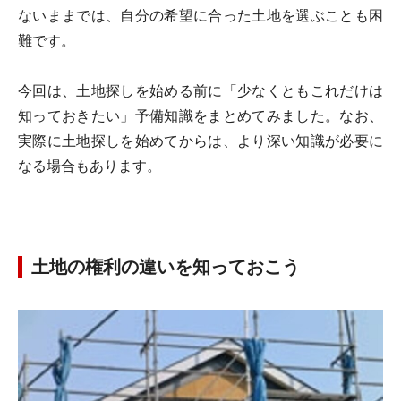
ないままでは、自分の希望に合った土地を選ぶことも困
難です。
今回は、土地探しを始める前に「少なくともこれだけは
知っておきたい」予備知識をまとめてみました。なお、
実際に土地探しを始めてからは、より深い知識が必要に
なる場合もあります。
土地の権利の違いを知っておこう