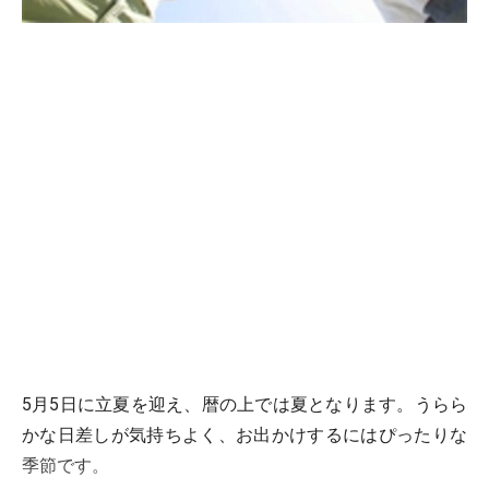
5月5日に立夏を迎え、暦の上では夏となります。うらら
かな日差しが気持ちよく、お出かけするにはぴったりな
季節です。