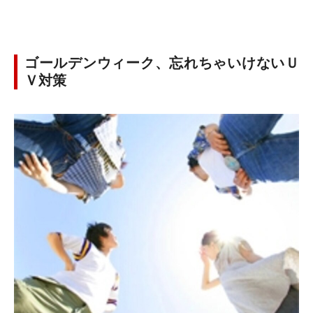
ゴールデンウィーク、忘れちゃいけないＵ
Ｖ対策