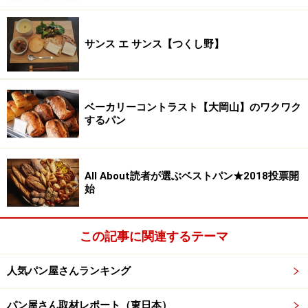
サンス エ サンス【つくし野】
ベーカリーコントラスト【大岡山】のワクワク
するパン
All About読者が選ぶベストパン★2018投票開
始
この記事に関連するテーマ
人気パン屋さんランキング
パン屋さん取材レポート（東日本）