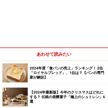
あわせて読みたい
2024年度「食パンの売上」ランキング！ 2位
「ロイヤルブレッド」、1位は？【パンの専門
家が解説】
【2024年最新版】今年のクリスマスはどれに
する？ 伝統の発酵菓子「極上のシュトレン」6
選