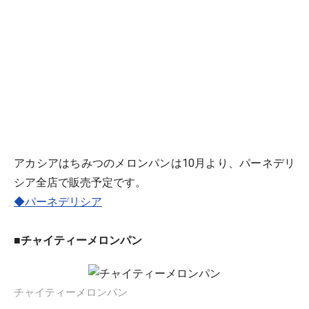
アカシアはちみつのメロンパンは10月より、パーネデリ
シア全店で販売予定です。
◆パーネデリシア
■チャイティーメロンパン
チャイティーメロンパン