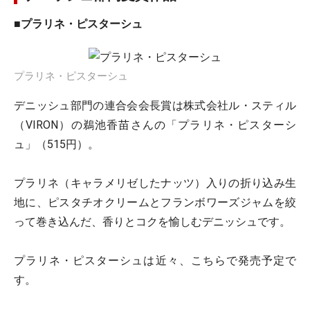
■プラリネ・ピスターシュ
プラリネ・ピスターシュ
デニッシュ部門の連合会会長賞は株式会社ル・スティル
（VIRON）の鵜池香苗さんの「プラリネ・ピスターシ
ュ」（515円）。
プラリネ（キャラメリゼしたナッツ）入りの折り込み生
地に、ピスタチオクリームとフランボワーズジャムを絞
って巻き込んだ、香りとコクを愉しむデニッシュです。
プラリネ・ピスターシュは近々、こちらで発売予定で
す。