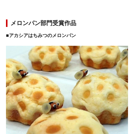
メロンパン部門受賞作品
■アカシアはちみつのメロンパン