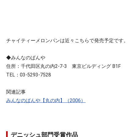
チャイティーメロンパンは近々こちらで発売予定です。
◆みんなのぱんや
住所：千代田区丸の内2-7-3 東京ビルディング B1F
TEL：03-5293-7528
関連記事
みんなのぱんや【丸の内】（2006）
デニッシュ部門受賞作品