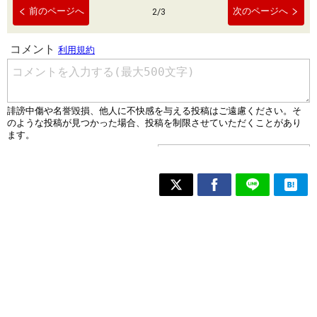
前のページへ
次のページへ
2
/
3