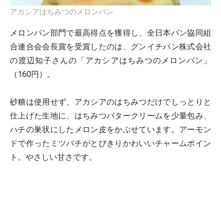
アカシアはちみつのメロンパン
メロンパン部門で最高得点を獲得し、全日本パン協同組
合連合会会長賞を受賞したのは、グンイチパン株式会社
の渡辺知子さんの「アカシアはちみつのメロンパン」
（160円）。
砂糖は使用せず、アカシアのはちみつだけでしっとりと
仕上げた生地に、はちみつバタークリームを少量包み、
ハチの巣状にしたメロン皮をかぶせています。アーモン
ドで作ったミツバチがとびきりかわいいチャームポイン
ト。やさしい甘さです。