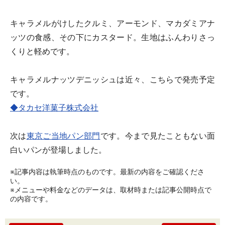
キャラメルがけしたクルミ、アーモンド、マカダミアナ
ッツの食感、その下にカスタード。生地はふんわりさっ
くりと軽めです。
キャラメルナッツデニッシュは近々、こちらで発売予定
です。
◆タカセ洋菓子株式会社
次は
東京ご当地パン部門
です。今まで見たこともない面
白いパンが登場しました。
※記事内容は執筆時点のものです。最新の内容をご確認くださ
い。
※メニューや料金などのデータは、取材時または記事公開時点で
の内容です。