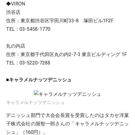
◆VIRON
渋谷店
住所：東京都渋谷区宇田川町33-8 塚田ビル1F2F
TEL：03-5458-1770
丸の内店
住所：東京都千代田区丸の内2-7-3 東京ビルディング 1F
TEL：03-5220-7288
■キャラメルナッツデニッシュ
キャラメルナッツデニッシュ
デニッシュ部門で大会会長賞を受賞したのはタカセ洋菓
子株式会社の堀智一郎さんの「キャラメルナッツデニッ
シュ」（160円）。