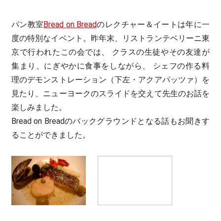
パン教室
Bread on Bread
のレクチャー＆イートは年に一
度の特別なイベント。昨年末、リストランテベリーニ東
京で行われたこの会では、 クラスの生徒やその友達が
集まり、にぎやかに食事をしながら、 シェフの作る料
理のデモンストレーション（下左・アクアパッツァ）を
見たり、ニューヨークのスライドを交えて先生のお話を
楽しみました。
Bread on Breadのバックグラウンドとなる話もお聞きす
ることができました。