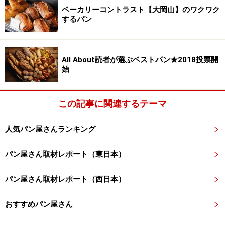
ベーカリーコントラスト【大岡山】のワクワク
するパン
All About読者が選ぶベストパン★2018投票開
始
この記事に関連するテーマ
人気パン屋さんランキング
パン屋さん取材レポート（東日本）
パン屋さん取材レポート（西日本）
おすすめパン屋さん