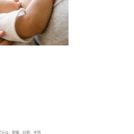
ブルは、裂傷、白斑、水泡