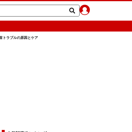
首トラブルの原因とケア