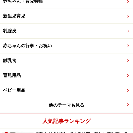
赤ちゃん・育児特集
新生児育児
乳腺炎
赤ちゃんの行事・お祝い
離乳食
育児用品
ベビー用品
他のテーマも見る
人気記事ランキング