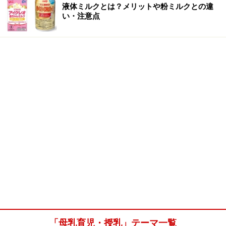
液体ミルクとは？メリットや粉ミルクとの違
い・注意点
「母乳育児・授乳」テーマ一覧