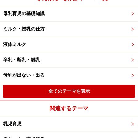
母乳育児の基礎知識
ミルク・授乳の仕方
液体ミルク
卒乳・断乳・離乳
母乳が出ない・出る
全てのテーマを表示
関連するテーマ
乳児育児