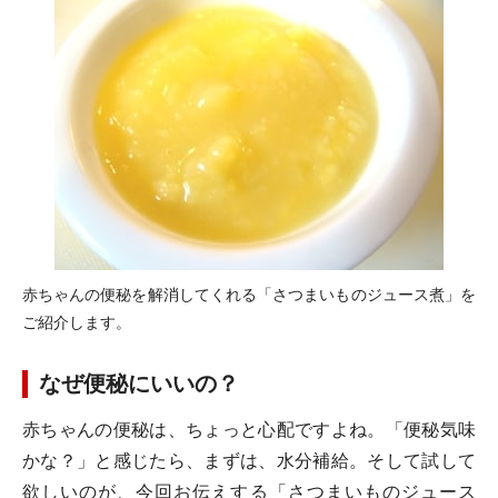
赤ちゃんの便秘を解消してくれる「さつまいものジュース煮」を
ご紹介します。
なぜ便秘にいいの？
赤ちゃんの便秘は、ちょっと心配ですよね。「便秘気味
かな？」と感じたら、まずは、水分補給。そして試して
欲しいのが、今回お伝えする「さつまいものジュース