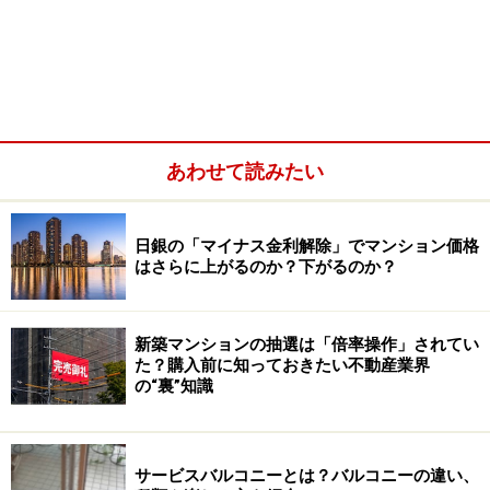
あわせて読みたい
日銀の「マイナス金利解除」でマンション価格
はさらに上がるのか？下がるのか？
新築マンションの抽選は「倍率操作」されてい
た？購入前に知っておきたい不動産業界
の“裏”知識
サービスバルコニーとは？バルコニーの違い、