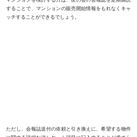
することで、マンションの販売開始情報をもれなくキャ
ッチすることができるでしょう。
ただし、会報誌送付の依頼と引き換えに、希望する物件