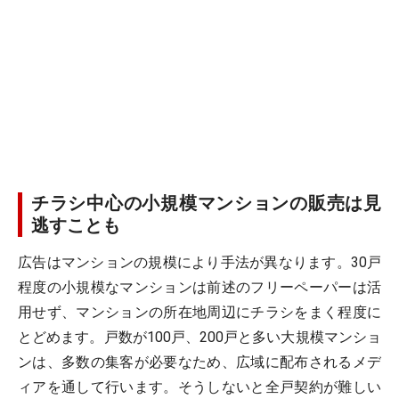
チラシ中心の小規模マンションの販売は見
逃すことも
広告はマンションの規模により手法が異なります。30戸
程度の小規模なマンションは前述のフリーペーパーは活
用せず、マンションの所在地周辺にチラシをまく程度に
とどめます。戸数が100戸、200戸と多い大規模マンショ
ンは、多数の集客が必要なため、広域に配布されるメデ
ィアを通して行います。そうしないと全戸契約が難しい