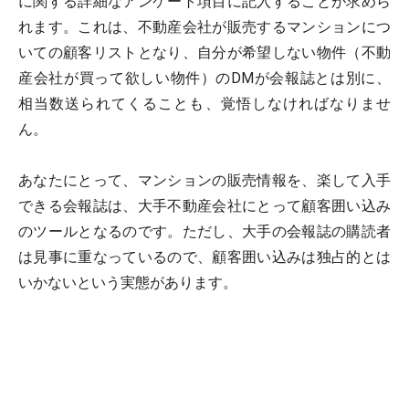
に関する詳細なアンケート項目に記入することが求めら
れます。これは、不動産会社が販売するマンションにつ
いての顧客リストとなり、自分が希望しない物件（不動
産会社が買って欲しい物件）のDMが会報誌とは別に、
相当数送られてくることも、覚悟しなければなりませ
ん。
あなたにとって、マンションの販売情報を、楽して入手
できる会報誌は、大手不動産会社にとって顧客囲い込み
のツールとなるのです。ただし、大手の会報誌の購読者
は見事に重なっているので、顧客囲い込みは独占的とは
いかないという実態があります。