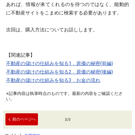
あれば、情報が来てくれるのを待つのではなく、能動的
に不動産サイトをこまめに検索する必要があります。
次回は、購入方法についてお話しします。
【関連記事】
不動産の儲けの仕組みを知る1．原価の秘密(前編)
不動産の儲けの仕組みを知る2．原価の秘密(後編)
不動産の儲けの仕組みを知る3．お金の流れ
※記事内容は執筆時点のものです。最新の内容をご確認くださ
い。
前のページへ
3
/
3