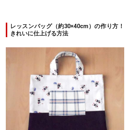
レッスンバッグ（約30×40cm）の作り方！
きれいに仕上げる方法