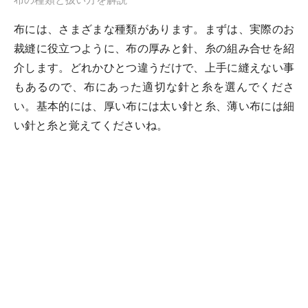
布の種類と扱い方を解説
布には、さまざまな種類があります。まずは、実際のお
裁縫に役立つように、布の厚みと針、糸の組み合せを紹
介します。どれかひとつ違うだけで、上手に縫えない事
もあるので、布にあった適切な針と糸を選んでくださ
い。基本的には、厚い布には太い針と糸、薄い布には細
い針と糸と覚えてくださいね。