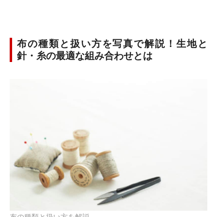
布の種類と扱い方を写真で解説！生地と
針・糸の最適な組み合わせとは