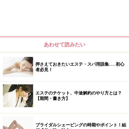
あわせて読みたい
押さえておきたいエステ・スパ用語集……初心
者必見！
エステのチケット、中途解約のやり方とは？
【期間・書き方】
ブライダルシェービングの時期やポイント！結