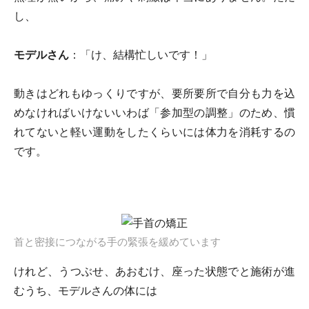
し、
モデルさん
：「け、結構忙しいです！」
動きはどれもゆっくりですが、要所要所で自分も力を込
めなければいけないいわば「参加型の調整」のため、慣
れてないと軽い運動をしたくらいには体力を消耗するの
です。
首と密接につながる手の緊張を緩めています
けれど、うつぶせ、あおむけ、座った状態でと施術が進
むうち、モデルさんの体には