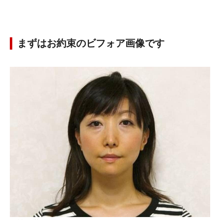
まずはお約束のビフォア画像です