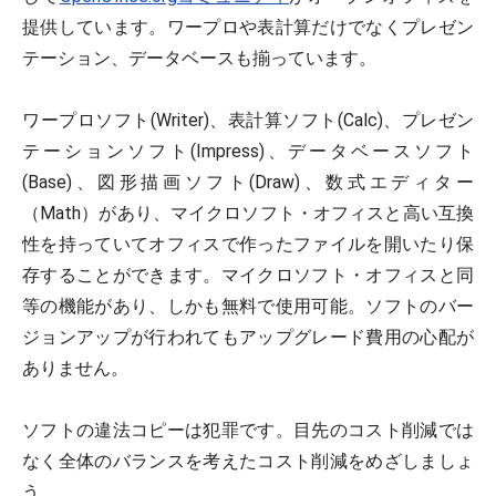
提供しています。ワープロや表計算だけでなくプレゼン
テーション、データベースも揃っています。
ワープロソフト(Writer)、表計算ソフト(Calc)、プレゼン
テーションソフト(Impress)、データベースソフト
(Base)、図形描画ソフト(Draw)、数式エディター
（Math）があり、マイクロソフト・オフィスと高い互換
性を持っていてオフィスで作ったファイルを開いたり保
存することができます。マイクロソフト・オフィスと同
等の機能があり、しかも無料で使用可能。ソフトのバー
ジョンアップが行われてもアップグレード費用の心配が
ありません。
ソフトの違法コピーは犯罪です。目先のコスト削減では
なく全体のバランスを考えたコスト削減をめざしましょ
う。