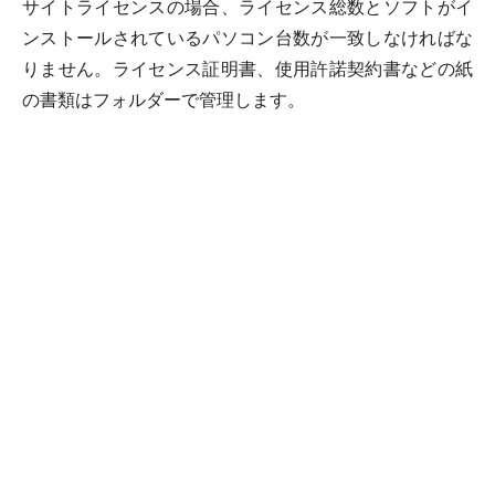
サイトライセンスの場合、ライセンス総数とソフトがイ
ンストールされているパソコン台数が一致しなければな
りません。ライセンス証明書、使用許諾契約書などの紙
の書類はフォルダーで管理します。