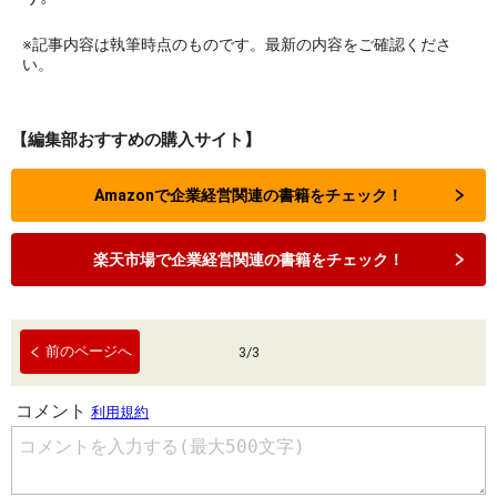
※記事内容は執筆時点のものです。最新の内容をご確認くださ
い。
【編集部おすすめの購入サイト】
Amazonで企業経営関連の書籍をチェック！
楽天市場で企業経営関連の書籍をチェック！
前のページへ
3
/
3