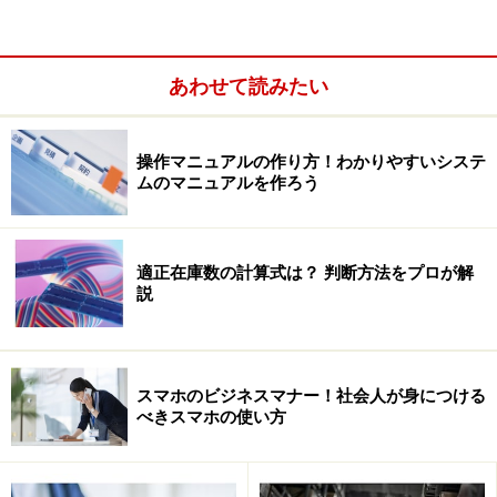
あわせて読みたい
操作マニュアルの作り方！わかりやすいシステ
ムのマニュアルを作ろう
適正在庫数の計算式は？ 判断方法をプロが解
説
スマホのビジネスマナー！社会人が身につける
べきスマホの使い方