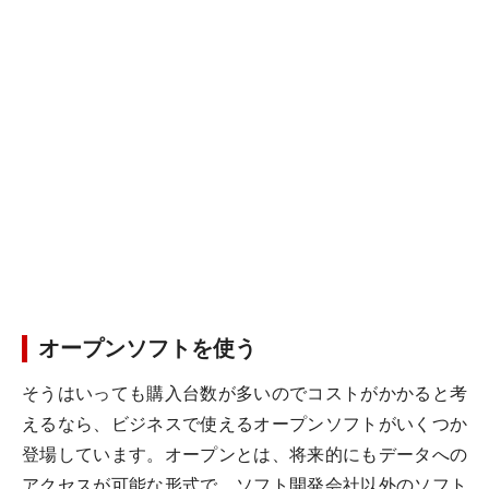
オープンソフトを使う
そうはいっても購入台数が多いのでコストがかかると考
えるなら、ビジネスで使えるオープンソフトがいくつか
登場しています。オープンとは、将来的にもデータへの
アクセスが可能な形式で、ソフト開発会社以外のソフト