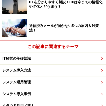
DXを分かりやすく解説！DXは今までの情報化
やIT化とどう違う？
送信済みメールが届かない5つの原因＆対策
法！
この記事に関連するテーマ
IT経営の基礎知識
システム導入方法
システム運用管理
システム導入事例
クラウド活用／導入