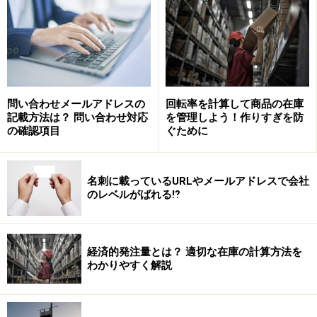
問い合わせメールアドレスの
回転率を計算して商品の在庫
記載方法は？ 問い合わせ対応
を管理しよう！作りすぎを防
の確認項目
ぐために
名刺に載っているURLやメールアドレスで会社
のレベルがばれる⁉
経済的発注量とは？ 適切な在庫の計算方法を
わかりやすく解説