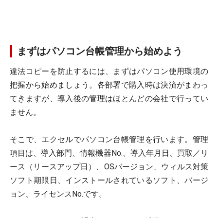
まずはパソコン台帳管理から始めよう
違法コピーを防止するには、まずはパソコン使用環境の
把握から始めましょう。各部署で購入時は決済がまわっ
てきますが、導入後の管理はほとんどの会社で行ってい
ません。
そこで、エクセルでパソコン台帳管理を行います。管理
項目は、導入部門、情報機器No.、導入年月日、買取／リ
ース（リースアップ日）、OSバージョン、ウィルス対策
ソフト期限日、インストールされているソフト、バージ
ョン、ライセンスNo.です。