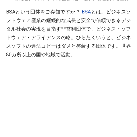
BSAという団体をご存知ですか？
BSA
とは、ビジネスソ
フトウェア産業の継続的な成長と安全で信頼できるデジ
タル社会の実現を目指す非営利団体で、ビジネス・ソフ
トウェア・アライアンスの略。ひらたくいうと、ビジネ
スソフトの違法コピーはダメと啓蒙する団体です。世界
80カ所以上の国や地域で活動。