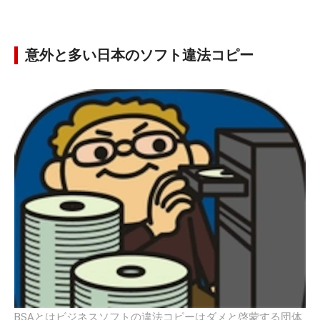
意外と多い日本のソフト違法コピー
BSAとはビジネスソフトの違法コピーはダメと啓蒙する団体