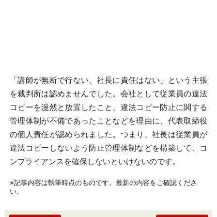
「講師が無断で行ない、社長に責任はない」という主張
を裁判所は認めませんでした。会社として従業員の違法
コピーを漫然と放置したこと、違法コピー防止に関する
管理体制が不備であったことなどを理由に、代表取締役
の個人責任が認められました。つまり、社長は従業員が
違法コピーしないよう防止管理体制などを構築して、コ
ンプライアンスを確保しないといけないのです。
※記事内容は執筆時点のものです。最新の内容をご確認くださ
い。