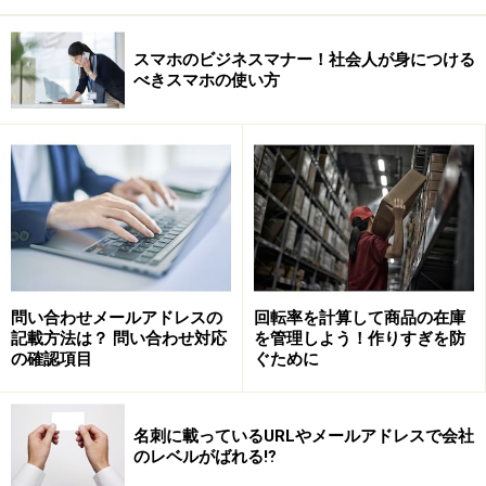
スマホのビジネスマナー！社会人が身につける
べきスマホの使い方
問い合わせメールアドレスの
回転率を計算して商品の在庫
記載方法は？ 問い合わせ対応
を管理しよう！作りすぎを防
の確認項目
ぐために
名刺に載っているURLやメールアドレスで会社
のレベルがばれる⁉