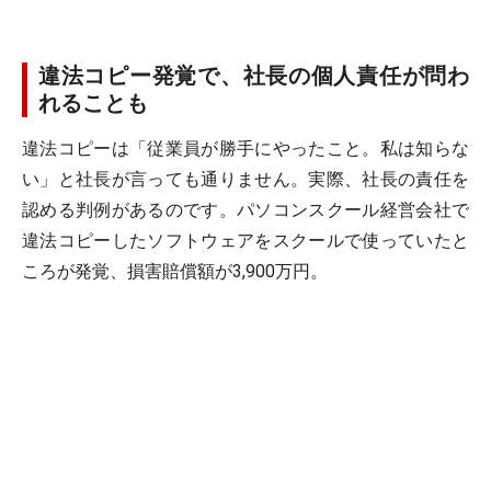
違法コピー発覚で、社長の個人責任が問わ
れることも
違法コピーは「従業員が勝手にやったこと。私は知らな
い」と社長が言っても通りません。実際、社長の責任を
認める判例があるのです。パソコンスクール経営会社で
違法コピーしたソフトウェアをスクールで使っていたと
ころが発覚、損害賠償額が3,900万円。