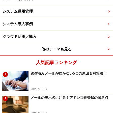
システム運用管理
システム導入事例
クラウド活用／導入
他のテーマも見る
人気記事ランキング
送信済みメールが届かない5つの原因＆対策法！
1
2023/03/09
メールの表示名に注意！アドレス帳登録の留意点
2