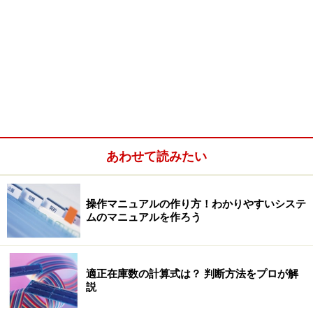
あわせて読みたい
操作マニュアルの作り方！わかりやすいシステ
ムのマニュアルを作ろう
適正在庫数の計算式は？ 判断方法をプロが解
説