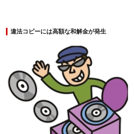
違法コピーには高額な和解金が発生