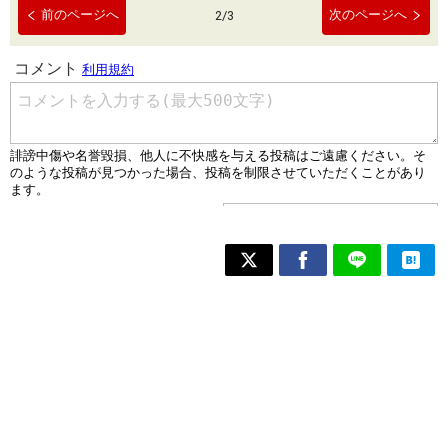
前のページへ
次のページへ
2
/
3