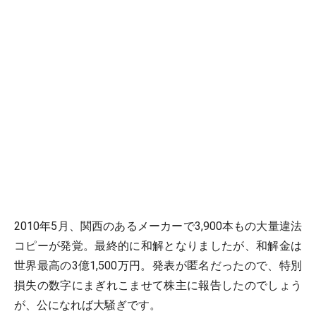
2010年5月、関西のあるメーカーで3,900本もの大量違法
コピーが発覚。最終的に和解となりましたが、和解金は
世界最高の3億1,500万円。発表が匿名だったので、特別
損失の数字にまぎれこませて株主に報告したのでしょう
が、公になれば大騒ぎです。