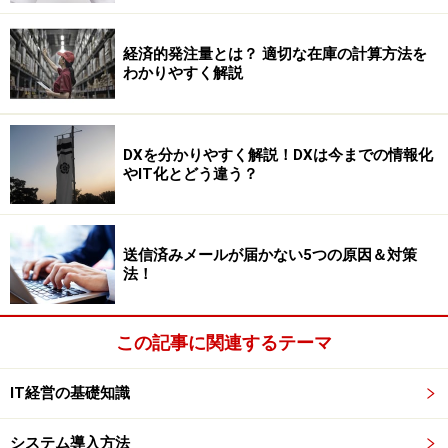
経済的発注量とは？ 適切な在庫の計算方法を
わかりやすく解説
DXを分かりやすく解説！DXは今までの情報化
やIT化とどう違う？
送信済みメールが届かない5つの原因＆対策
法！
この記事に関連するテーマ
IT経営の基礎知識
システム導入方法