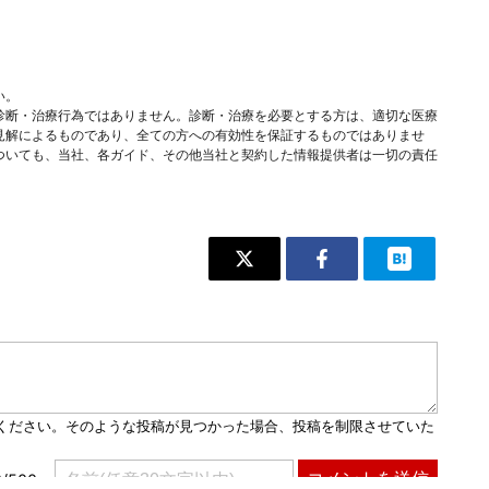
い。
診断・治療行為ではありません。診断・治療を必要とする方は、適切な医療
見解によるものであり、全ての方への有効性を保証するものではありませ
ついても、当社、各ガイド、その他当社と契約した情報提供者は一切の責任