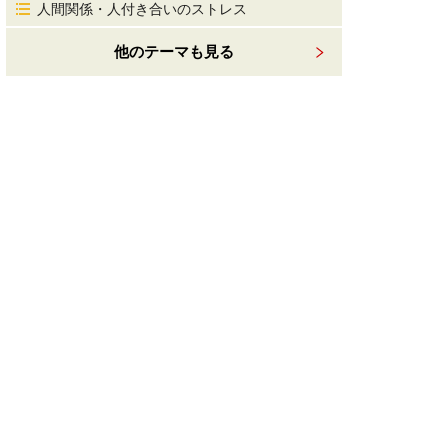
人間関係・人付き合いのストレス
他のテーマも見る