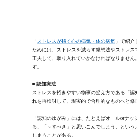
「
ストレスが招く心の病気・体の病気
」で紹介
ためには、ストレスを減らす発想法やストレス
工夫して、取り入れていかなければなりません
す。
■ 認知療法
ストレスを招きやすい物事の捉え方である「認
れを再検討して、現実的で合理的なものへと修
「認知のゆがみ」には、たとえばオールorナ
る、「～すべき」と思いこんでしまう、という
しまうことがある。