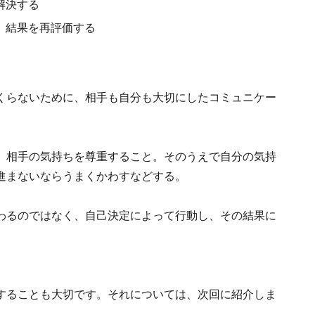
解決する
に、結果を再評価する
くらないために、相手も自分も大切にしたコミュニケー
、相手の気持ちを尊重すること。そのうえで自分の気持
進まないならうまくかわすなどする。
わるのではなく、自己決定によって行動し、その結果に
することも大切です。それについては、次回に紹介しま