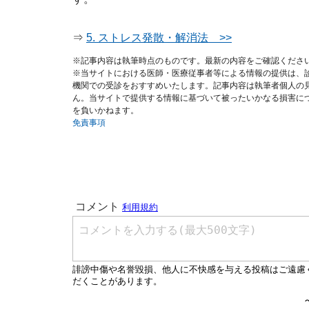
⇒
5. ストレス発散・解消法 >>
※記事内容は執筆時点のものです。最新の内容をご確認くださ
※当サイトにおける医師・医療従事者等による情報の提供は、
機関での受診をおすすめいたします。記事内容は執筆者個人の
ん。当サイトで提供する情報に基づいて被ったいかなる損害に
を負いかねます。
免責事項