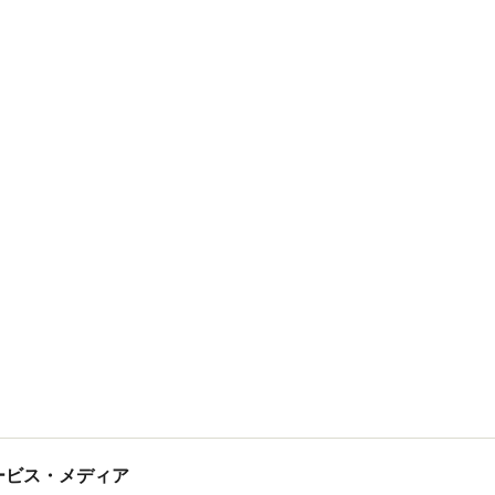
tサービス・メディア