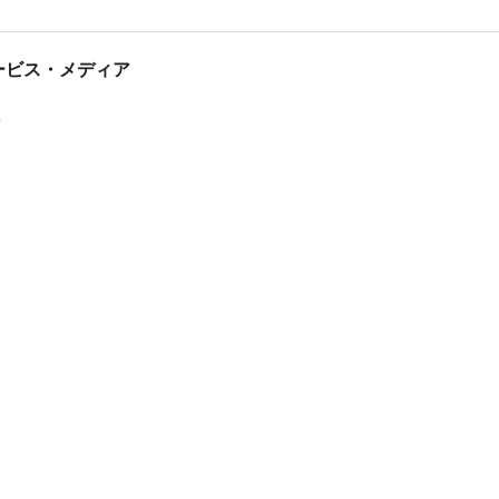
tサービス・メディア
ス