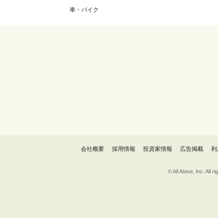
車・バイク
会社概要
採用情報
投資家情報
広告掲載
利
© All About, 