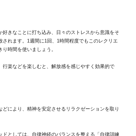
か好きなことに打ち込み、日々のストレスから意識をそ
されます。1週間に1回、1時間程度でもこのレクリエ
きり時間を使いましょう。
、行楽などを楽しむと、解放感を感じやすく効果的で
などにより、精神を安定させるリラクゼーションを取り
ッドとしては、自律神経のバランスを整える「自律訓練