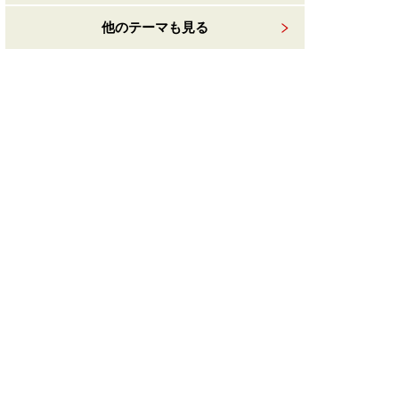
他のテーマも見る