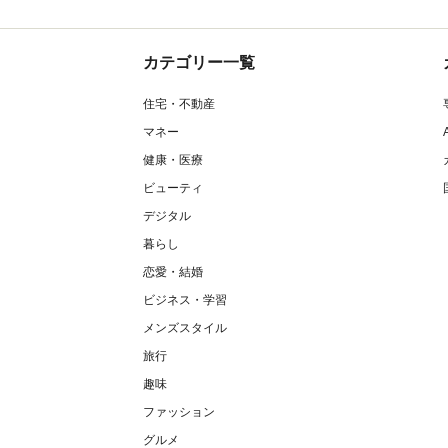
カテゴリー一覧
住宅・不動産
マネー
健康・医療
ビューティ
デジタル
暮らし
恋愛・結婚
ビジネス・学習
メンズスタイル
旅行
趣味
ファッション
グルメ