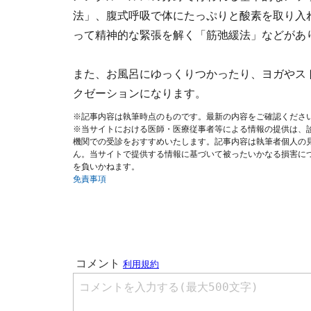
法」、腹式呼吸で体にたっぷりと酸素を取り入
って精神的な緊張を解く「筋弛緩法」などがあ
また、お風呂にゆっくりつかったり、ヨガやス
クゼーションになります。
※記事内容は執筆時点のものです。最新の内容をご確認くださ
※当サイトにおける医師・医療従事者等による情報の提供は、
機関での受診をおすすめいたします。記事内容は執筆者個人の
ん。当サイトで提供する情報に基づいて被ったいかなる損害に
を負いかねます。
免責事項